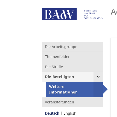
A
Die Arbeitsgruppe
Themenfelder
Die Studie
Die Beteiligten
Weitere
Informationen
Veranstaltungen
Deutsch
English