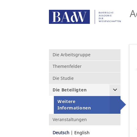
A
Die Arbeitsgruppe
Themenfelder
Die Studie
Die Beteiligten
Weitere
Informationen
Veranstaltungen
Deutsch
English