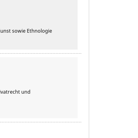
Kunst sowie Ethnologie
rivatrecht und