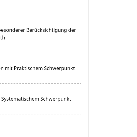
 besonderer Berücksichtigung der
uth
dien mit Praktischem Schwerpunkt
mit Systematischem Schwerpunkt