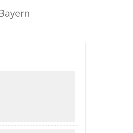
 Bayern