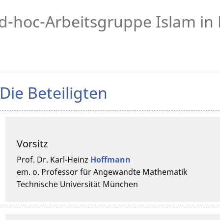
d-hoc-Arbeitsgruppe Islam in
Die Beteiligten
Vorsitz
Prof. Dr.
Karl-Heinz
Hoffmann
em. o. Professor für Angewandte Mathematik
Technische Universität München