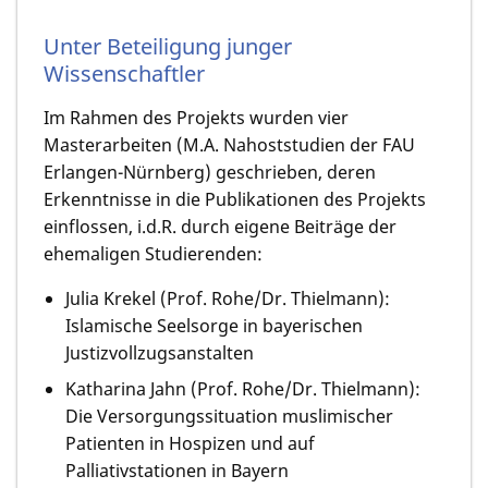
Unter Beteiligung junger
Wissenschaftler
Im Rahmen des Projekts wurden vier
Masterarbeiten (M.A. Nahoststudien der FAU
Erlangen-Nürnberg) geschrieben, deren
Erkenntnisse in die Publikationen des Projekts
einflossen, i.d.R. durch eigene Beiträge der
ehemaligen Studierenden:
Julia Krekel (Prof. Rohe/Dr. Thielmann):
Islamische Seelsorge in bayerischen
Justizvollzugsanstalten
Katharina Jahn (Prof. Rohe/Dr. Thielmann):
Die Versorgungssituation muslimischer
Patienten in Hospizen und auf
Palliativstationen in Bayern