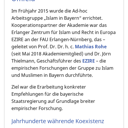
Im Frühjahr 2015 wurde die Ad-hoc
Arbeitsgruppe „Islam in Bayern“ errichtet.
Kooperationspartner der Akademie war das
Erlanger Zentrum für Islam und Recht in Europa
EZIRE an der FAU Erlangen-Nürnberg, das –
geleitet von Prof. Dr. Dr. h. c.
Mathias Rohe
(seit Mai 2018 Akademiemitglied) und Dr. Jörn
Thielmann, Geschäftsführer des
EZIRE
– die
empirischen Forschungen der Gruppe zu Islam
und Muslimen in Bayern durchführte.
Ziel war die Erarbeitung konkreter
Empfehlungen für die bayerische
Staatsregierung auf Grundlage breiter
empirischer Forschung.
Jahrhunderte währende Koexistenz