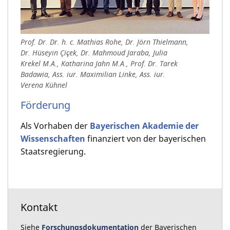
Prof. Dr. Dr. h. c. Mathias Rohe, Dr. Jörn Thielmann,
Dr. Hüseyin Çiçek, Dr. Mahmoud Jaraba, Julia
Krekel M.A., Katharina Jahn M.A., Prof. Dr. Tarek
Badawia, Ass. iur. Maximilian Linke, Ass. iur.
Verena Kühnel
Förderung
Als Vorhaben der
Bayerischen Akademie der
Wissenschaften
finanziert von der bayerischen
Staatsregierung.
Kontakt
Siehe
Forschungsdokumentation
der Bayerischen