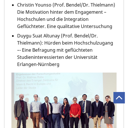
Christin Younso (Prof. Bendel/Dr. Thielmann)
Die Motivation hinter dem Engagement –
Hochschulen und die Integration
Geflüchteter. Eine qualitative Untersuchung
Duygu Suat Altunay (Prof. Bendel/Dr.
Thielmann): Hürden beim Hochschulzugang
–- Eine Befragung mit geflüchteten
Studieninteressierten der Universität
Erlangen-Nürnberg