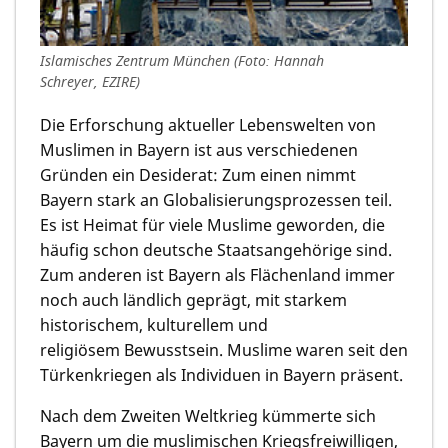
Islamisches Zentrum München (Foto: Hannah
Schreyer, EZIRE)
Die Erforschung aktueller Lebenswelten von
Muslimen in Bayern ist aus verschiedenen
Gründen ein Desiderat: Zum einen nimmt
Bayern stark an Globalisierungsprozessen teil.
Es ist Heimat für viele Muslime geworden, die
häufig schon deutsche Staatsangehörige sind.
Zum anderen ist Bayern als Flächenland immer
noch auch ländlich geprägt, mit starkem
historischem, kulturellem und
religiösem Bewusstsein. Muslime waren seit den
Türkenkriegen als Individuen in Bayern präsent.
Nach dem Zweiten Weltkrieg kümmerte sich
Bayern um die muslimischen Kriegsfreiwilligen,