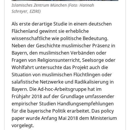
Islamisches Zentrum München (Foto: Hannah
Schreyer, EZIRE)
Als erste derartige Studie in einem deutschen
Flächenland gewinnt sie erhebliche
wissenschaftliche wie politische Bedeutung.
Neben der Geschichte muslimischer Präsenz in
Bayern, den muslimischen Verbänden oder
Fragen von Religionsunterricht, Seelsorge oder
Wohlfahrt untersuchte das Projekt auch die
Situation von muslimischen Flüchtlingen oder
salafistische Netzwerke und Radikalisierung in
Bayern. Die Ad-hoc-Arbeitsgruppe hat im
Frühjahr 2018 auf der Grundlage umfassender
empirischer Studien Handlungsempfehlungen
für die bayerische Politik erarbeitet. Das policy
paper wurde Anfang Mai 2018 dem Ministerium
vorgelegt.