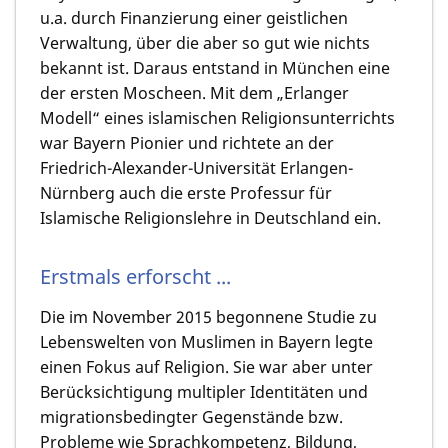
u.a. durch Finanzierung einer geistlichen
Verwaltung, über die aber so gut wie nichts
bekannt ist. Daraus entstand in München eine
der ersten Moscheen. Mit dem „Erlanger
Modell“ eines islamischen Religionsunterrichts
war Bayern Pionier und richtete an der
Friedrich-Alexander-Universität Erlangen-
Nürnberg auch die erste Professur für
Islamische Religionslehre in Deutschland ein.
Erstmals erforscht ...
Die im November 2015 begonnene Studie zu
Lebenswelten von Muslimen in Bayern legte
einen Fokus auf Religion. Sie war aber unter
Berücksichtigung multipler Identitäten und
migrationsbedingter Gegenstände bzw.
Probleme wie Sprachkompetenz, Bildung,