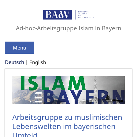
Ad-hoc-Arbeitsgruppe Islam in Bayern
Menu
Deutsch
English
Arbeitsgruppe zu muslimischen
Lebenswelten im bayerischen
Umfeld