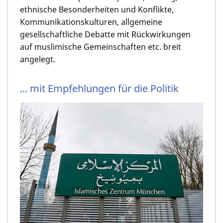
ethnische Besonderheiten und Konflikte,
Kommunikationskulturen, allgemeine
gesellschaftliche Debatte mit Rückwirkungen
auf muslimische Gemeinschaften etc. breit
angelegt.
... mit Empfehlungen für die Politik