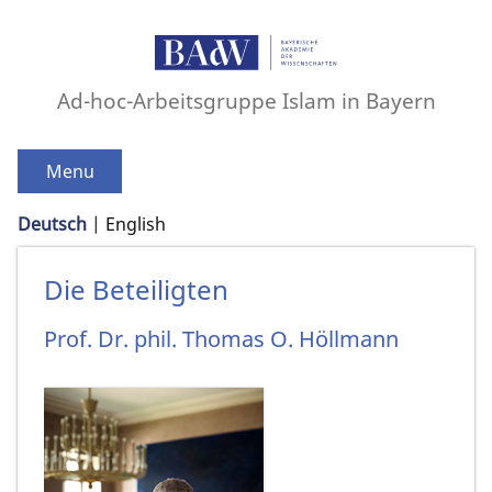
Ad-hoc-Arbeitsgruppe Islam in Bayern
Menu
Deutsch
English
Die Beteiligten
Prof. Dr. phil.
Thomas O.
Höllmann