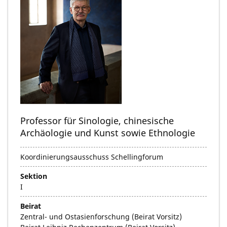
Professor für Sinologie, chinesische
Archäologie und Kunst sowie Ethnologie
Koordinierungsausschuss Schellingforum
Sektion
I
Beirat
Zentral- und Ostasienforschung (Beirat Vorsitz)