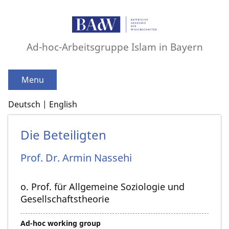
Ad-hoc-Arbeitsgruppe Islam in Bayern
Menu
Deutsch
English
Die Beteiligten
Prof. Dr.
Armin
Nassehi
o. Prof. für Allgemeine Soziologie und
Gesellschaftstheorie
Ad-hoc working group