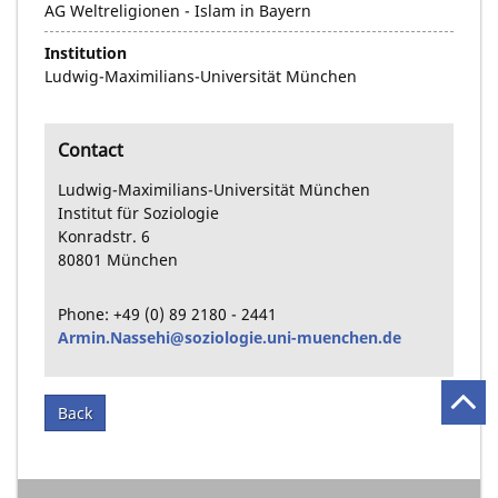
AG Weltreligionen - Islam in Bayern
Institution
Ludwig-Maximilians-Universität München
Contact
Ludwig-Maximilians-Universität München
Institut für Soziologie
Konradstr.
6
80801
München
Phone:
+49
(0) 89
2180 - 2441
Armin.Nassehi@soziologie.uni-muenchen.de
Back